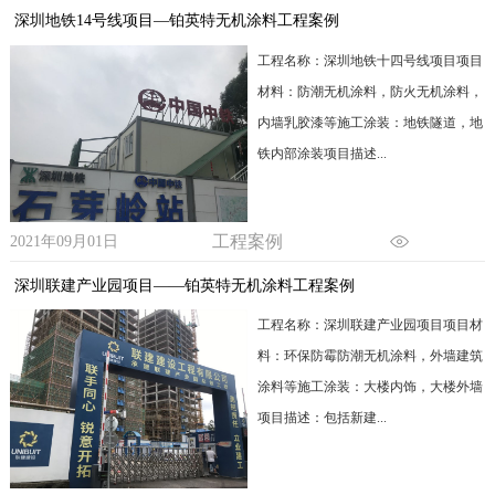
深圳地铁14号线项目—铂英特无机涂料工程案例
工程名称：深圳地铁十四号线项目项目
材料：防潮无机涂料，防火无机涂料，
内墙乳胶漆等施工涂装：地铁隧道，地
铁内部涂装项目描述...
工程案例
2021年09月01日
深圳联建产业园项目——铂英特无机涂料工程案例
工程名称：深圳联建产业园项目项目材
料：环保防霉防潮无机涂料，外墙建筑
涂料等施工涂装：大楼内饰，大楼外墙
项目描述：包括新建...