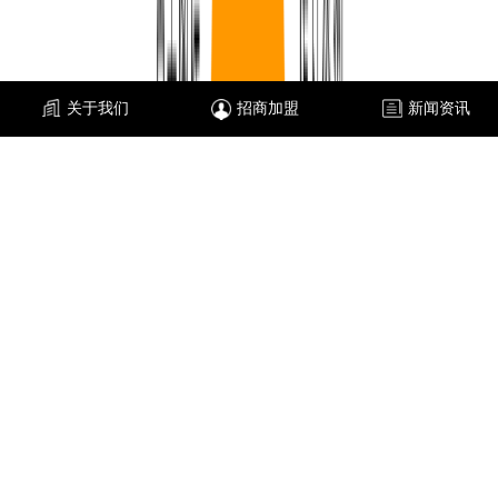
关于我们
招商加盟
新闻资讯