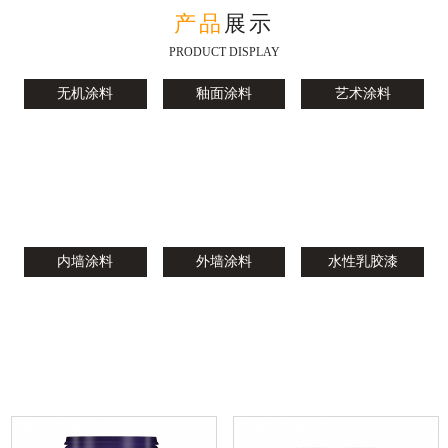
产品
展示
PRODUCT DISPLAY
无机涂料
釉面涂料
艺术涂料
内墙涂料
外墙涂料
水性乳胶漆