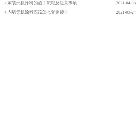
+
家装无机涂料的施工流程及注意事项
2021-04-08
+
内墙无机涂料应该怎么套定额？
2021-03-24