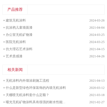
产品推荐
+
建筑无机涂料
2024-03-26
+
抗涂鸦儿童墙面漆
2021-04-04
+
办公室无机矿物漆
2024-03-25
+
医院无机涂料
2024-03-25
+
仿大理石艺术涂料
2021-04-15
+
艺术质感漆
2021-04-26
相关新闻
+
无机涂料内外墙涂刷施工流程
2021-04-13
+
什么是新型绿色环保装饰的内墙无机涂料
2020-03-12
+
天棚喷无机涂料套什么定额？
2021-03-18
+
哑光无机矿物涂料具有很强的耐水性能...
2021-02-27