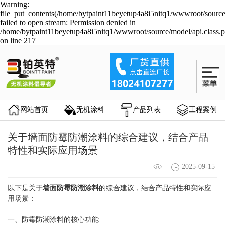
Warning:
file_put_contents(/home/bytpaint11beyetup4a8i5nitq1/wwwroot/source
failed to open stream: Permission denied in
/home/bytpaint11beyetup4a8i5nitq1/wwwroot/source/model/api.class.
on line 217
网站首页
无机涂料
产品列表
工程案例
关于墙面防霉防潮涂料的综合建议，结合产品
特性和实际应用场景
2025-09-15
以下是关于
墙面防霉防潮涂料
的综合建议，结合产品特性和实际应
用场景：
一、防霉防潮涂料的核心功能