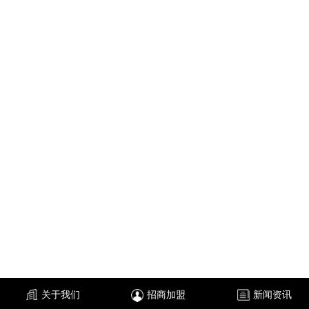
关于我们
招商加盟
新闻资讯