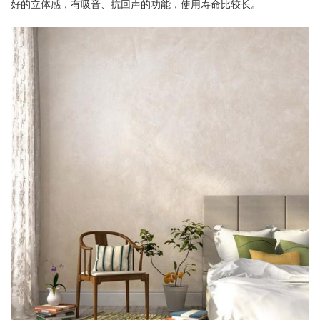
好的立体感，有吸音、抗回声的功能，使用寿命比较长。