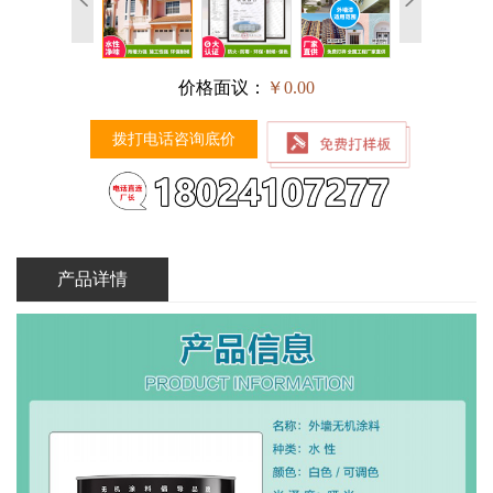
价格面议：
￥0.00
拨打电话咨询底价
产品详情