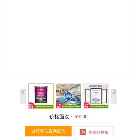
价格面议：
￥0.00
拨打电话咨询底价